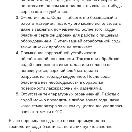
не оказывая на сам материала хоть сколько-нибудь
серьезного воздействия.
Экологичность. Сода — абсолютно безопасный в
работе материал, поэтому его можно использовать
даже в закрытых помещениях. Более того, сода-
бластинг сертифицирован для работы с пищевым
оборудованием. С утилизацией отработанной соды
также никаких проблем не возникает.
Повышение коррозийной устойчивости
обработанной поверхности. Так как при обработке
содой поверхности из металла или сплавов не
активируются, верхний слой материала
разрушается гораздо медленнее. После сода-
бластинга нет необходимости в обработке
поверхности лакокрасочными изделиями.
Отсутствие температурных ограничений. Работы с
содой можно проводить в любое время года, даже
когда температура за окном существенно удалилась
вниз от отметки в 0°С.
Выше перечислены далеко не все преимущества
технологии сода-бластинга, но и этих пунктов вполне