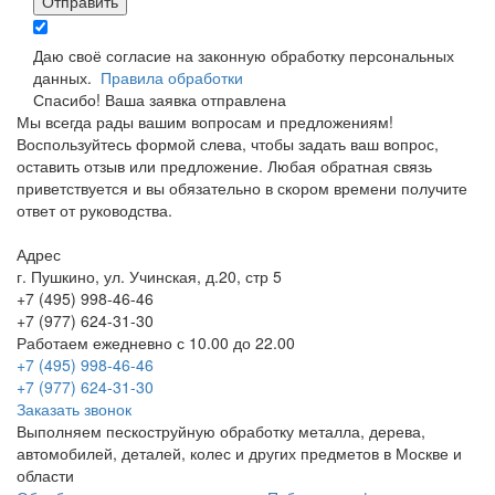
Отправить
Даю своё согласие на законную обработку персональных
данных.
Правила обработки
Спасибо! Ваша заявка отправлена
Мы всегда рады вашим вопросам и предложениям!
Воспользуйтесь формой слева, чтобы задать ваш вопрос,
оставить отзыв или предложение. Любая обратная связь
приветствуется и вы обязательно в скором времени получите
ответ от руководства.
Адрес
г. Пушкино, ул. Учинская, д.20, стр 5
+7 (495) 998-46-46
+7 (977) 624-31-30
Работаем ежедневно с 10.00 до 22.00
+7 (495) 998-46-46
+7 (977) 624-31-30
Заказать звонок
Выполняем пескоструйную обработку металла, дерева,
автомобилей, деталей, колес и других предметов в Москве и
области