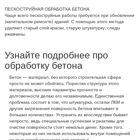
ПЕСКОСТРУЙНАЯ ОБРАБОТКА БЕТОНА
Чаще всего пескоструйные работы требуются при обновлении
(капитальном ремонте) зданий. С помощью этого метода
удаляют старый слой краски, старую штукатурку, следы
ржавчины.
Узнайте подробнее про
обработку бетона
Бетон — материал, без которого строительная сфера
просто не может обойтись. Пористая структура этого
материала, высокие параметры прочности и
долговечности делаю его незаменимым. Единственная
проблема состоит в том, что штукатурка, остатки ЛКМ и
другие загрязнения поверхность бетона впитывает в
больших количествах. Устранить их впоследствии бывает
непросто, ведь специальные суспензии и реактивы для
очистки поверхности стоят немалых денег. Кроме того,
некоторые из них нельзя использовать внутри помещений
из-за высокой опасности для здоровья.