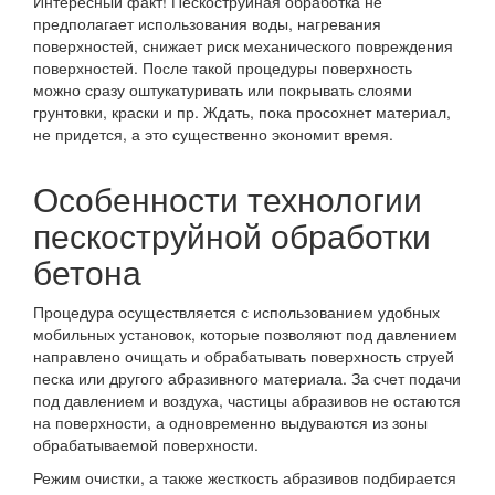
Интересный факт! Пескоструйная обработка не
предполагает использования воды, нагревания
поверхностей, снижает риск механического повреждения
поверхностей. После такой процедуры поверхность
можно сразу оштукатуривать или покрывать слоями
грунтовки, краски и пр. Ждать, пока просохнет материал,
не придется, а это существенно экономит время.
Особенности технологии
пескоструйной обработки
бетона
Процедура осуществляется с использованием удобных
мобильных установок, которые позволяют под давлением
направлено очищать и обрабатывать поверхность струей
песка или другого абразивного материала. За счет подачи
под давлением и воздуха, частицы абразивов не остаются
на поверхности, а одновременно выдуваются из зоны
обрабатываемой поверхности.
Режим очистки, а также жесткость абразивов подбирается