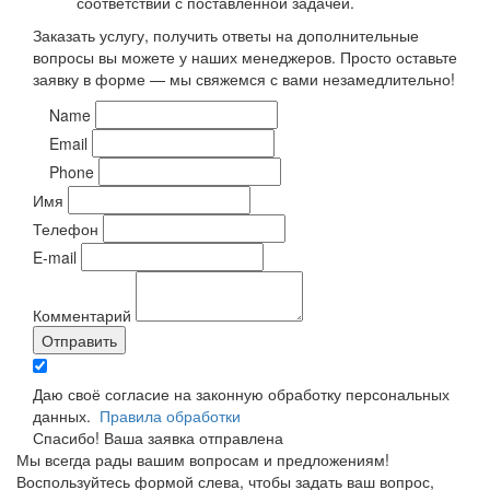
соответствии с поставленной задачей.
Заказать услугу, получить ответы на дополнительные
вопросы вы можете у наших менеджеров. Просто оставьте
заявку в форме — мы свяжемся с вами незамедлительно!
Name
Email
Phone
Имя
Телефон
E-mail
Комментарий
Отправить
Даю своё согласие на законную обработку персональных
данных.
Правила обработки
Спасибо! Ваша заявка отправлена
Мы всегда рады вашим вопросам и предложениям!
Воспользуйтесь формой слева, чтобы задать ваш вопрос,