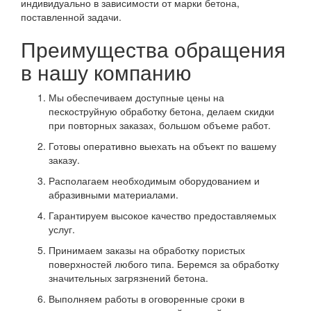
индивидуально в зависимости от марки бетона,
поставленной задачи.
Преимущества обращения
в нашу компанию
Мы обеспечиваем доступные цены на
пескоструйную обработку бетона, делаем скидки
при повторных заказах, большом объеме работ.
Готовы оперативно выехать на объект по вашему
заказу.
Располагаем необходимым оборудованием и
абразивными материалами.
Гарантируем высокое качество предоставляемых
услуг.
Принимаем заказы на обработку пористых
поверхностей любого типа. Беремся за обработку
значительных загрязнений бетона.
Выполняем работы в оговоренные сроки в