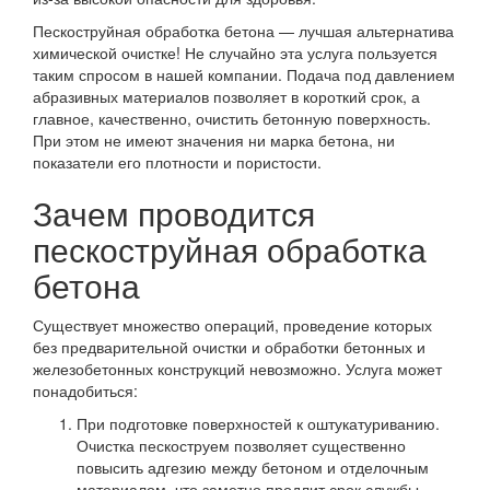
Пескоструйная обработка бетона — лучшая альтернатива
химической очистке! Не случайно эта услуга пользуется
таким спросом в нашей компании. Подача под давлением
абразивных материалов позволяет в короткий срок, а
главное, качественно, очистить бетонную поверхность.
При этом не имеют значения ни марка бетона, ни
показатели его плотности и пористости.
Зачем проводится
пескоструйная обработка
бетона
Существует множество операций, проведение которых
без предварительной очистки и обработки бетонных и
железобетонных конструкций невозможно. Услуга может
понадобиться:
При подготовке поверхностей к оштукатуриванию.
Очистка пескоструем позволяет существенно
повысить адгезию между бетоном и отделочным
материалом, что заметно продлит срок службы