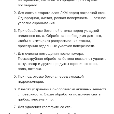
последнего.
Для снятия старого слоя ЛКМ перед покраской стен.
Однородная, чистая, ровная поверхность — важное
условие окрашивания.
При обработке бетонной стяжки перед укладкой
наливного пола. Обработка необходима для того,
чтобы снизить риск растрескивания стяжки,
проседания отдельных участков поверхности.
Для очистки помещения после пожара.
Пескоструйная обработка бетона позволяет удалить
сажу, нагар и другие продукты горения со стен,
пола, потолка.
При подготовке бетона перед укладкой
гидроизоляции.
В целях устранения биологически активных веществ
с поверхности. Сухая обработка позволяет снять
грибок, плесень и пр.
Для удаления граффити со стен.